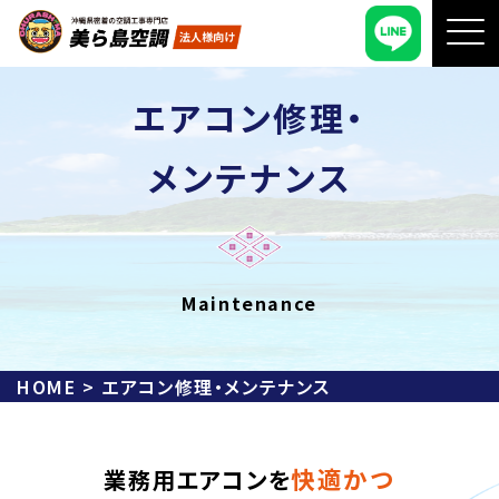
エアコン修理・
メンテナンス
Maintenance
HOME
>
エアコン修理・メンテナンス
快適かつ
業務用エアコンを