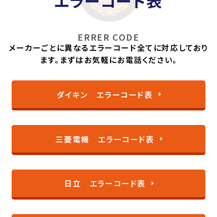
エラーコード表
ERRER CODE
メーカーごとに異なるエラーコード全てに対応しており
ます。まずはお気軽にお電話ください。
ダイキン エラーコード表
三菱電機 エラーコード表
日立 エラーコード表