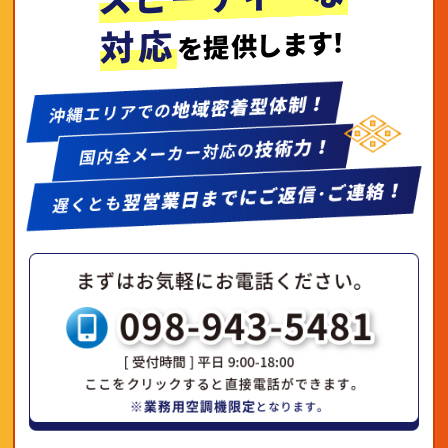
対応
を提供します！