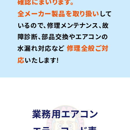
確認にまいります。
全メーカー製品を取り扱い
して
いるので、修理メンテナンス、故
障診断、部品交換やエアコンの
修理全般ご対
水漏れ対応など
応
いたします!
業務用エアコン