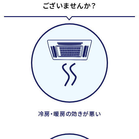
ございませんか？
冷房・暖房の効きが悪い