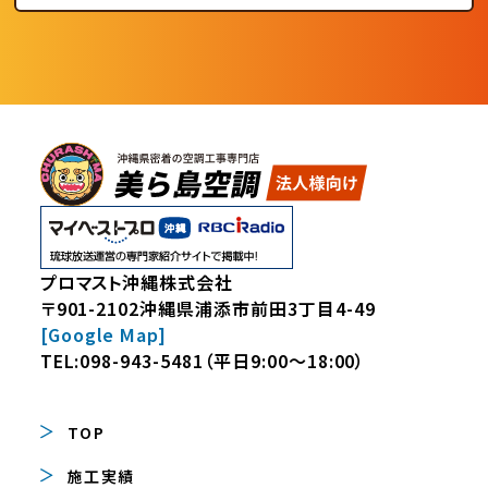
プロマスト沖縄株式会社
〒901-2102沖縄県浦添市前田3丁目4-49
[Google Map]
TEL:
098-943-5481
（平日9:00～18:00）
TOP
施工実績