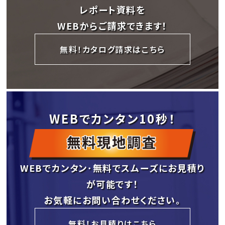
レポート資料を
WEBからご請求できます！
無料！カタログ請求はこちら
WEBでカンタン10秒！
WEBでカンタン･無料でスムーズにお見積り
が可能です！
お気軽にお問い合わせください。
無料！お見積りはこちら