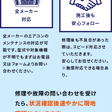
全メーカー
施工後も
対応
安心フォロー
全メーカーのエアコンの
修理後も不具合があった
メンテナンスの対応が可
際は、スピード対応させ
能です。型式や対象機種
ていただきます。
が不明でもまずはお電話
安心してお任せください。
又はフォームよりお問い
※無償対応できる場合あ
合わせください。
り。
修理や故障の問い合わせを受け
状況確認後速やかに現地
たら、