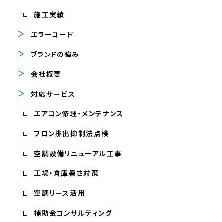
施工実績
エラーコード
ブランドの強み
会社概要
対応サービス
エアコン修理・メンテナンス
フロン排出抑制法点検
空調設備リニューアル工事
工場・倉庫暑さ対策
空調リース活用
補助金コンサルティング