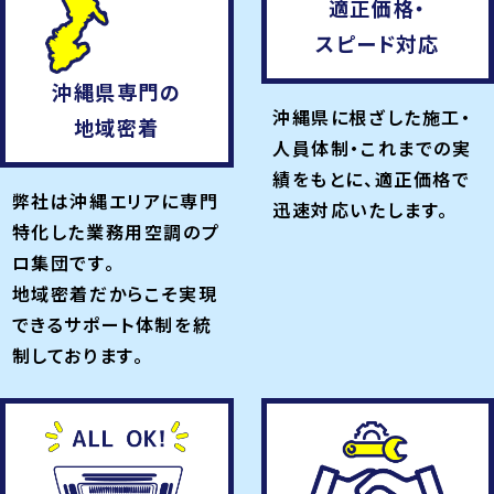
適正価格・
スピード対応
沖縄県専門の
沖縄県に根ざした施工・
地域密着
人員体制・これまでの実
績をもとに、適正価格で
弊社は沖縄エリアに専門
迅速対応いたします。
特化した業務用空調のプ
ロ集団です。
地域密着だからこそ実現
できるサポート体制を統
制しております。