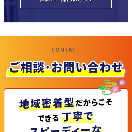
CONTACT
地域密着型
だからこそ
丁寧で
できる
スピーディーな