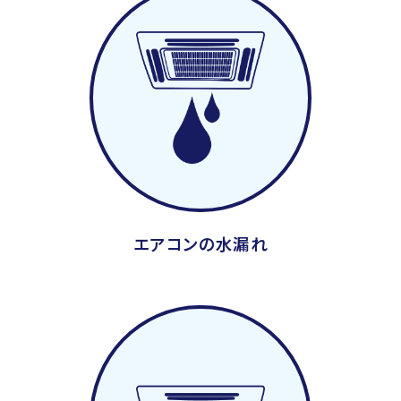
エアコンの水漏れ