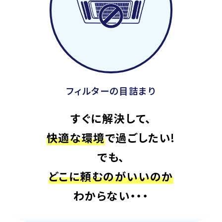
フィルターの目詰まり
すぐに解決して、
快適な環境
で過ごしたい!
でも、
どこに頼むのがいいのか
わからない・・・