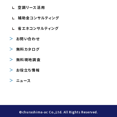
空調リース活用
補助金コンサルティング
省エネコンサルティング
お問い合わせ
無料カタログ
無料現地調査
お役立ち情報
ニュース
©churashima-ac Co.,Ltd. All Rights Reserved.