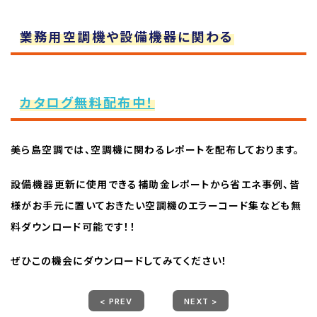
業務用空調機や設備機器に関わる
カタログ無料配布中！
美ら島空調では、空調機に関わるレポートを配布しております。
設備機器更新に使用できる補助金レポートから省エネ事例、皆
様がお手元に置いておきたい空調機のエラーコード集なども無
料ダウンロード可能です！！
ぜひこの機会にダウンロードしてみてください！
< PREV
NEXT >