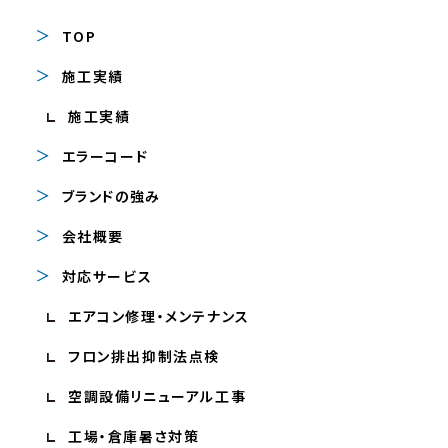
TOP
施工実績
施工実績
エラーコード
ブランドの強み
会社概要
対応サービス
エアコン修理・メンテナンス
フロン排出抑制法点検
空調設備リニューアル工事
工場・倉庫暑さ対策