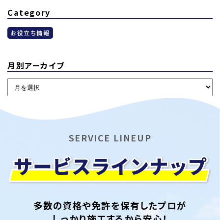
Category
お役立ち情報
月別アーカイブ
SERVICE LINEUP
多数の資格や免許を保有したプロが
しっかり施工するから安心！