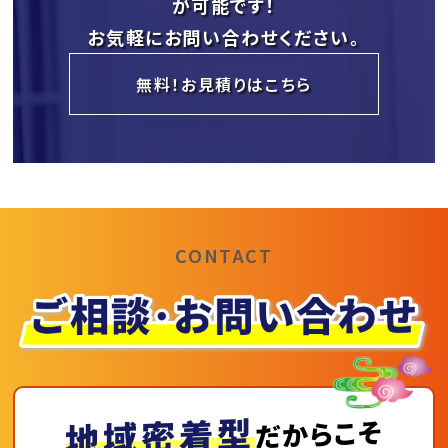
が可能です！
お気軽にお問い合わせください。
無料！お見積りはこちら
CONTACT
地域密着型
だからこそ