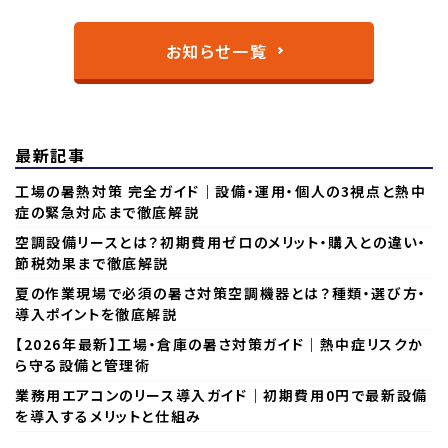
お知らせ一覧
最新記事
工場の暑熱対策 完全ガイド｜設備・運用・個人の3視点と熱中
症の緊急対応まで徹底解説
空調設備リースとは？初期費用ゼロのメリット・購入との違い・
節税効果まで徹底解説
夏の作業現場で必須の暑さ対策空調機器とは？種類・選び方・
導入ポイントを徹底解説
【2026年最新】工場・倉庫の暑さ対策ガイド｜熱中症リスクか
ら守る設備と管理術
業務用エアコンのリース導入ガイド｜初期費用0円で最新設備
を導入するメリットと仕組み