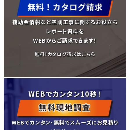
補助金情報など空調工事に関するお役立ち
レポート資料を
WEBからご請求できます！
無料！カタログ請求はこちら
WEBでカンタン10秒！
WEBでカンタン･無料でスムーズにお見積り