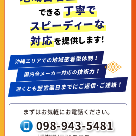
丁寧で
できる
スピーディーな
対応
を提供します！