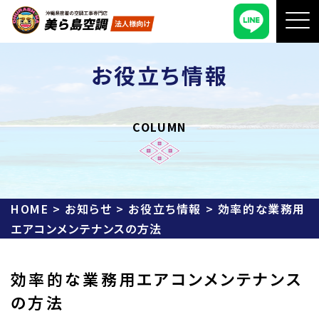
お役立ち情報
COLUMN
HOME
>
お知らせ
>
お役立ち情報
>
効率的な業務用
エアコンメンテナンスの方法
効率的な業務用エアコンメンテナンス
の方法