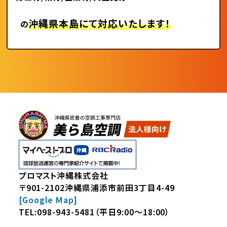
沖縄県本島にて対応いたします！
の
プロマスト沖縄株式会社
〒901-2102沖縄県浦添市前田3丁目4-49
[Google Map]
TEL:
098-943-5481
（平日9:00～18:00）